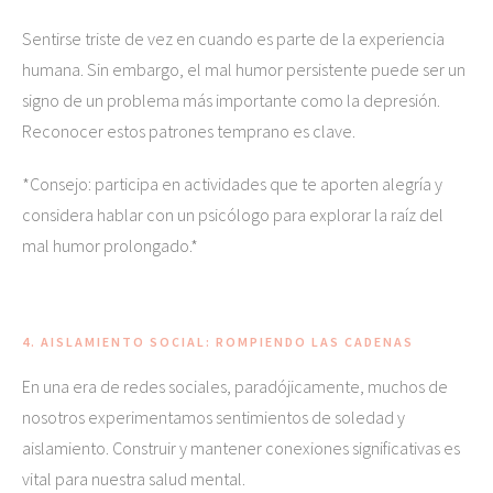
Sentirse triste de vez en cuando es parte de la experiencia
humana. Sin embargo, el mal humor persistente puede ser un
signo de un problema más importante como la depresión.
Reconocer estos patrones temprano es clave.
*Consejo: participa en actividades que te aporten alegría y
considera hablar con un psicólogo para explorar la raíz del
mal humor prolongado.*
4. AISLAMIENTO SOCIAL: ROMPIENDO LAS CADENAS
En una era de redes sociales, paradójicamente, muchos de
nosotros experimentamos sentimientos de soledad y
aislamiento. Construir y mantener conexiones significativas es
vital para nuestra salud mental.