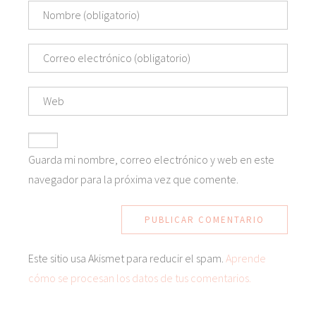
Guarda mi nombre, correo electrónico y web en este
navegador para la próxima vez que comente.
Este sitio usa Akismet para reducir el spam.
Aprende
cómo se procesan los datos de tus comentarios.