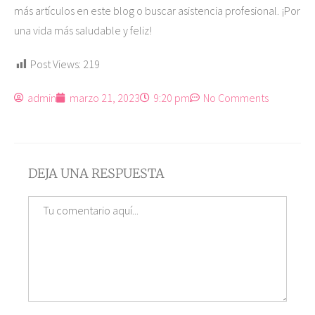
más artículos en este blog o buscar asistencia profesional. ¡Por
una vida más saludable y feliz!
Post Views:
219
admin
marzo 21, 2023
9:20 pm
No Comments
DEJA UNA RESPUESTA